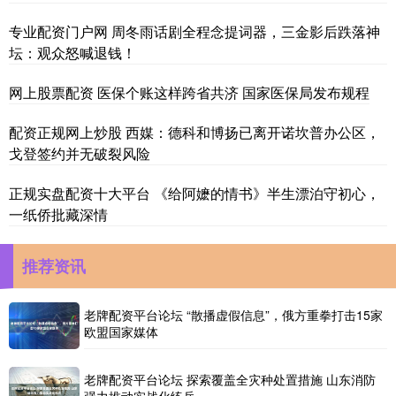
专业配资门户网 周冬雨话剧全程念提词器，三金影后跌落神
坛：观众怒喊退钱！
网上股票配资 医保个账这样跨省共济 国家医保局发布规程
配资正规网上炒股 西媒：德科和博扬已离开诺坎普办公区，
戈登签约并无破裂风险
正规实盘配资十大平台 《给阿嬷的情书》半生漂泊守初心，
一纸侨批藏深情
推荐资讯
老牌配资平台论坛 “散播虚假信息”，俄方重拳打击15家
欧盟国家媒体
老牌配资平台论坛 探索覆盖全灾种处置措施 山东消防