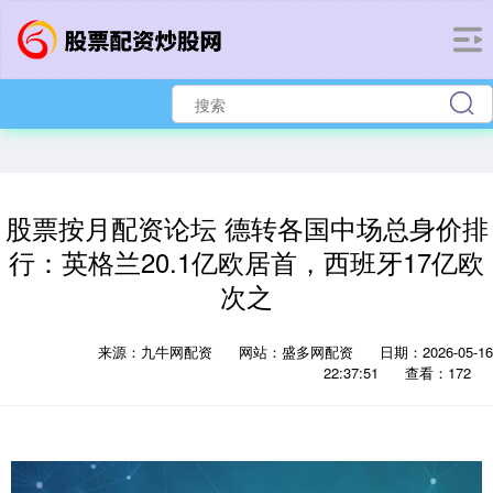
股票按月配资论坛 德转各国中场总身价排
行：英格兰20.1亿欧居首，西班牙17亿欧
次之
来源：九牛网配资
网站：盛多网配资
日期：2026-05-16
22:37:51
查看：172