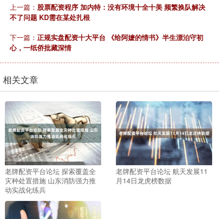
上一篇：
股票配资程序 加内特：没有环境十全十美 频繁换队解决
不了问题 KD需在某处扎根
下一篇：
正规实盘配资十大平台 《给阿嬷的情书》半生漂泊守初
心，一纸侨批藏深情
相关文章
老牌配资平台论坛 探索覆盖全
老牌配资平台论坛 航天发展11
灾种处置措施 山东消防强力推
月14日龙虎榜数据
动实战化练兵