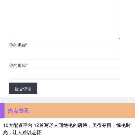
你的昵称
*
你的邮箱
*
提交评论
热点资讯
10大配资平台 12首写尽人间绝艳的唐诗，美得夺目，惊艳时
光，让人难以忘怀