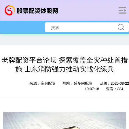
老牌配资平台论坛 探索覆盖全灾种处置措
施 山东消防强力推动实战化练兵
来源：东兴配资
网站：盛多网配资
日期：2025-08-22
19:07:18
查看：224