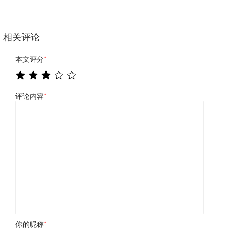
相关评论
本文评分
*
评论内容
*
你的昵称
*