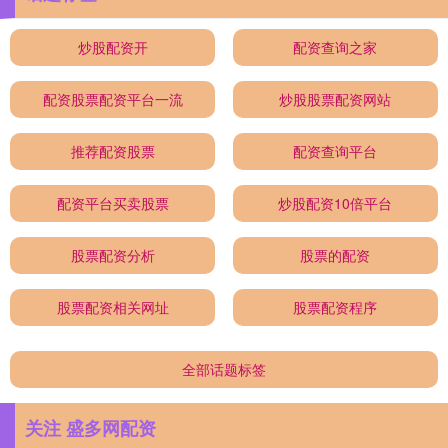
炒股配资开
配资查询之家
配资股票配资平台一流
炒股股票配资网站
推荐配资股票
配资查询平台
配资平台买卖股票
炒股配资10倍平台
股票配资分析
股票的配资
股票配资相关网址
股票配资程序
全部话题标签
关注 盛多网配资