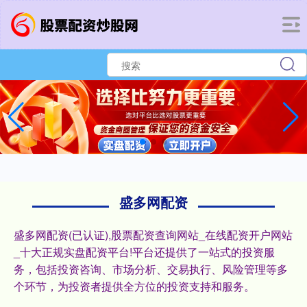
盛多网配资
盛多网配资(已认证),股票配资查询网站_在线配资开户网站
_十大正规实盘配资平台!平台还提供了一站式的投资服
务，包括投资咨询、市场分析、交易执行、风险管理等多
个环节，为投资者提供全方位的投资支持和服务。