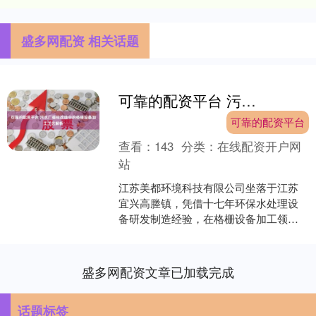
盛多网配资 相关话题
可靠的配资平台 污水厂提标改造中的格栅设备加工工艺解析
可靠的配资平台
查看：
143
分类：
在线配资开户网
站
江苏美都环境科技有限公司坐落于江苏
宜兴高塍镇，凭借十七年环保水处理设
备研发制造经验，在格栅设备加工领域
形成了从设计到量产的全链条能力。该
公司依托标准化生产场地与....
盛多网配资文章已加载完成
话题标签